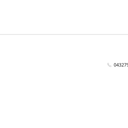
04327