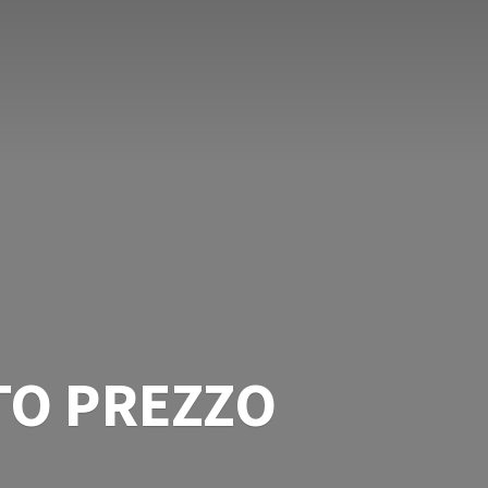
TO PREZZO