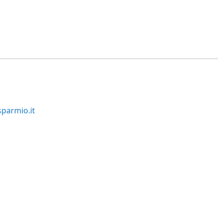
parmio.it