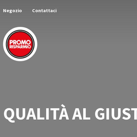
Negozio
Contattaci
QUALITÀ AL
GIUS