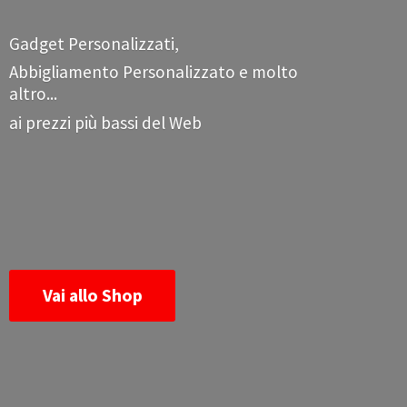
Gadget Personalizzati,
Abbigliamento Personalizzato e molto
altro...
ai prezzi più bassi
del Web
Vai allo Shop