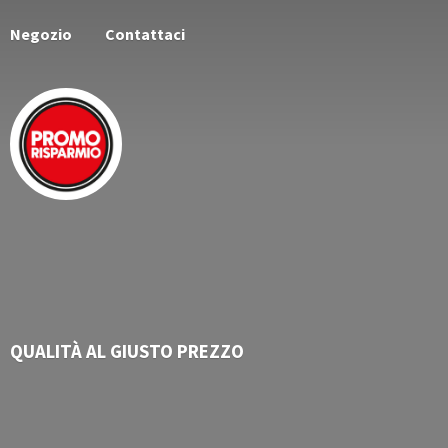
Negozio
Contattaci
QUALITÀ AL
GIUSTO PREZZO