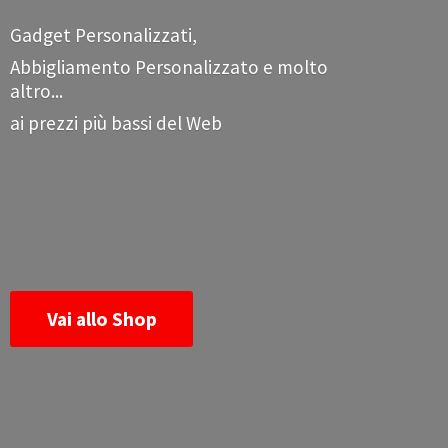
Gadget Personalizzati,
Abbigliamento Personalizzato e molto
altro...
ai prezzi più bassi
del Web
Vai allo Shop