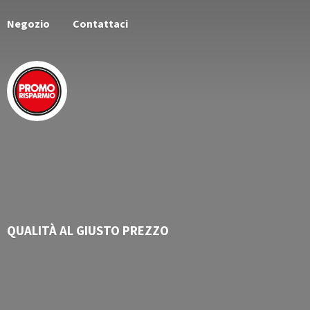
Negozio
Contattaci
QUALITÀ AL
GIUSTO PREZZO