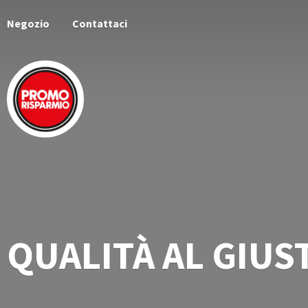
Negozio
Contattaci
QUALITÀ AL
GIUS