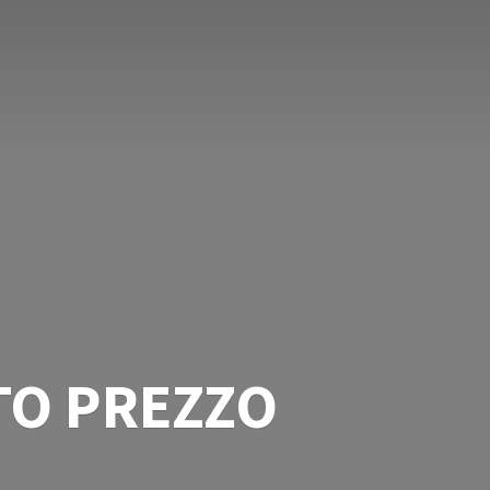
TO PREZZO