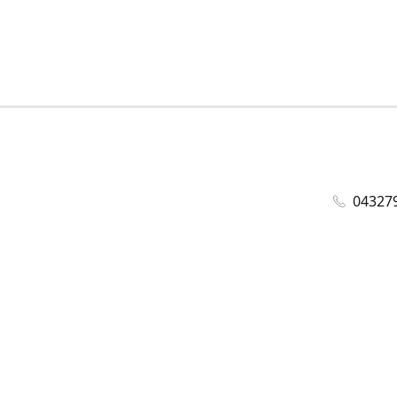
04327