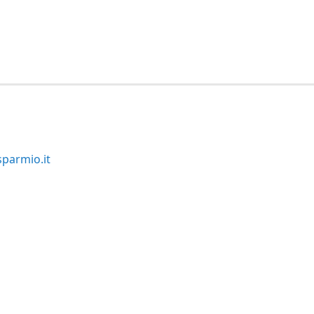
parmio.it