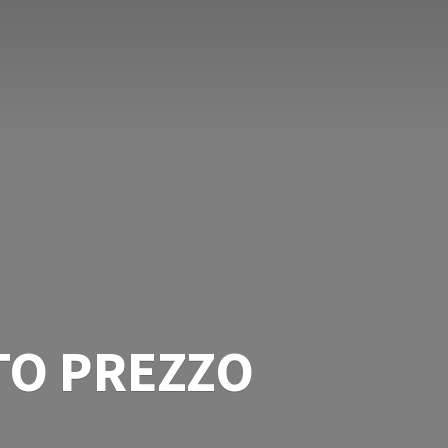
TO PREZZO