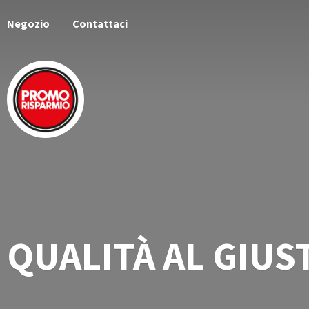
Negozio
Contattaci
QUALITÀ AL
GIUS