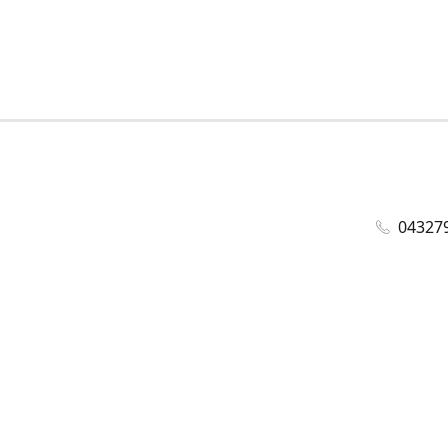
04327