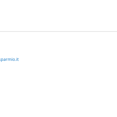
parmio.it